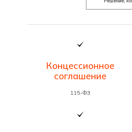
Решение, к
Концессионное
соглашение
115-ФЗ