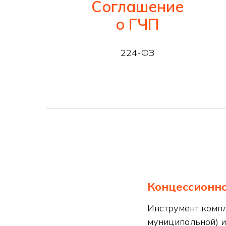
Соглашение
о ГЧП
224-ФЗ
Концессионн
Инструмент компл
муниципальной) и