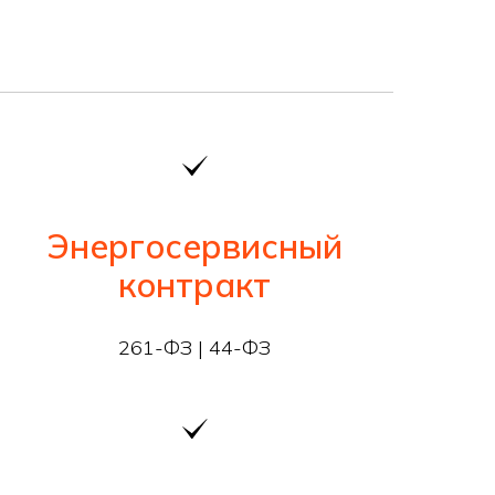
Энергосервисный
контракт
261-ФЗ | 44-ФЗ