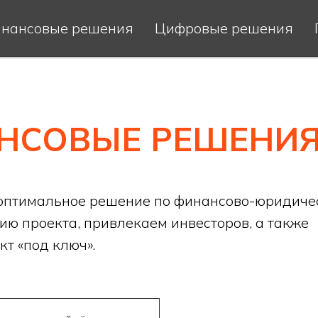
нансовые решения
Цифровые решения
НСОВЫЕ РЕШЕНИ
оптимальное решение по финансово-юридиче
ию проекта, привлекаем инвесторов, а также
т «под ключ».