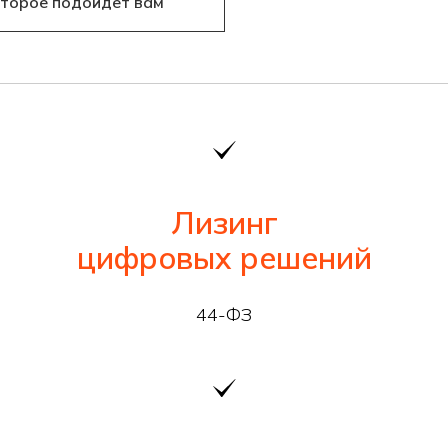
оторое подойдёт вам
Лизинг
цифровых решений
44-ФЗ