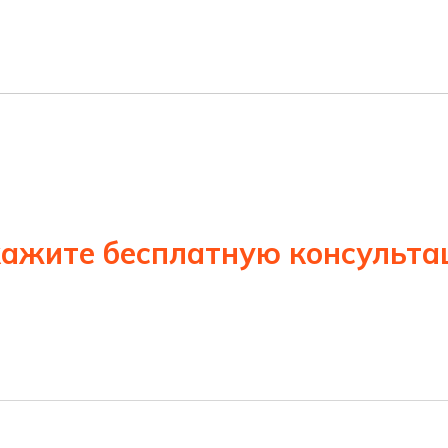
ажите бесплатную консульт