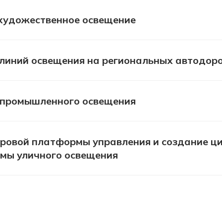
художественное освещение
 линий освещения на региональных автодор
промышленного освещения
ровой платформы управления и создание ц
емы уличного освещения