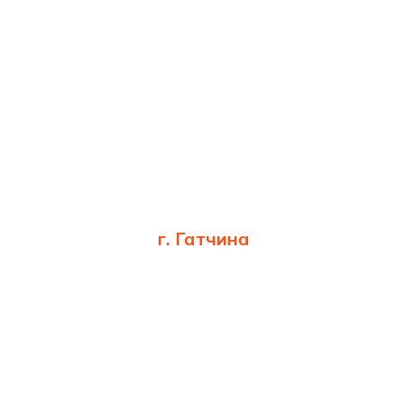
г. Гатчина