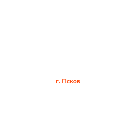
г. Псков