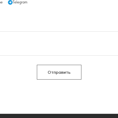
ne
Telegram
Отправить