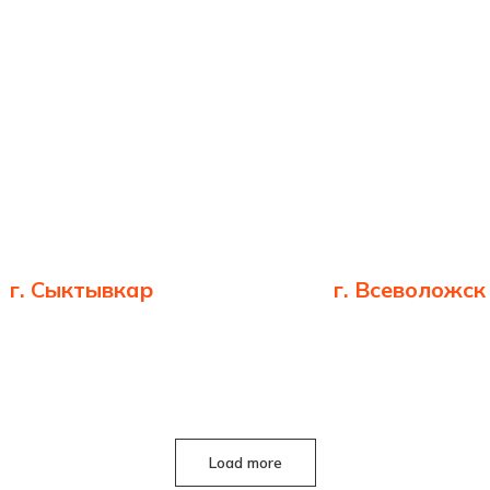
г. Сыктывкар
г. Всеволожск
Load more